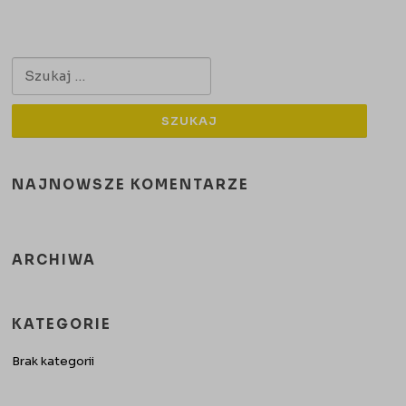
Szukaj:
NAJNOWSZE KOMENTARZE
ARCHIWA
KATEGORIE
Brak kategorii