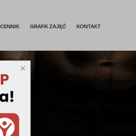
CENNIK
GRAFIK ZAJĘĆ
KONTAKT
CYCH